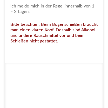
Ich melde mich in der Regel innerhalb von 1
– 2 Tagen.
Bitte beachten: Beim Bogenschießen braucht
man einen klaren Kopf. Deshalb sind Alkohol
und andere Rauschmittel vor und beim
Schießen nicht gestattet.