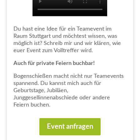
Du hast eine Idee für ein Teamevent im
Raum Stuttgart und möchtest wissen, was
möglich ist? Schreib mir und wir klären, wie
euer Event zum Volltreffer wird.
Auch für private Feiern buchbar!
Bogenschießen macht nicht nur Teamevents
spannend. Du kannst mich auch für
Geburtstage, Jubiläen,
Junggesellinnenabschiede oder andere
Feiern buchen.
Event anfragen