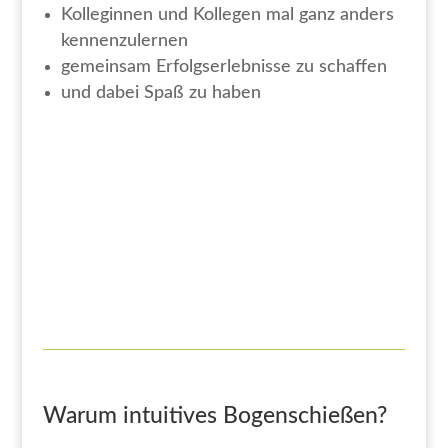
Kolleginnen und Kollegen mal ganz anders
kennenzulernen
gemeinsam Erfolgserlebnisse zu schaffen
und dabei Spaß zu haben
Warum intuitives Bogenschießen?