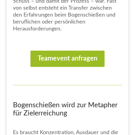
Schuss – und damit der Prozess – war. Fast
von selbst entsteht ein Transfer zwischen
den Erfahrungen beim Bogenschießen und
beruflichen oder persönlichen
Herausforderungen.
Teamevent anfragen
Bogenschießen wird zur Metapher
für Zielerreichung
Es braucht Konzentration, Ausdauer und die