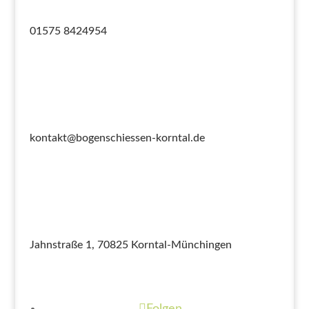
01575 8424954
kontakt@bogenschiessen-korntal.de
Jahnstraße 1, 70825 Korntal-Münchingen