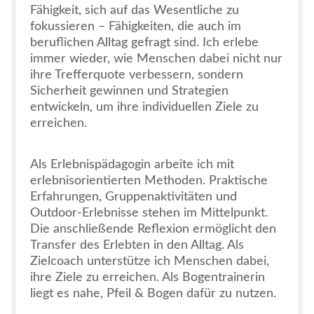
Fähigkeit, sich auf das Wesentliche zu
fokussieren – Fähigkeiten, die auch im
beruflichen Alltag gefragt sind. Ich erlebe
immer wieder, wie Menschen dabei nicht nur
ihre Trefferquote verbessern, sondern
Sicherheit gewinnen und Strategien
entwickeln, um ihre individuellen Ziele zu
erreichen.
Als Erlebnispädagogin arbeite ich mit
erlebnisorientierten Methoden. Praktische
Erfahrungen, Gruppenaktivitäten und
Outdoor-Erlebnisse stehen im Mittelpunkt.
Die anschließende Reflexion ermöglicht den
Transfer des Erlebten in den Alltag. Als
Zielcoach unterstütze ich Menschen dabei,
ihre Ziele zu erreichen. Als Bogentrainerin
liegt es nahe, Pfeil & Bogen dafür zu nutzen.