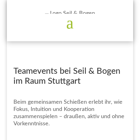
Teamevents bei Seil & Bogen
im Raum Stuttgart
Beim gemeinsamen Schießen erlebt ihr, wie
Fokus, Intuition und Kooperation
zusammenspielen – draußen, aktiv und ohne
Vorkenntnisse.