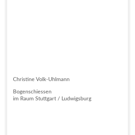
Christine Volk-Uhlmann
Bogenschiessen
im Raum Stuttgart / Ludwigsburg