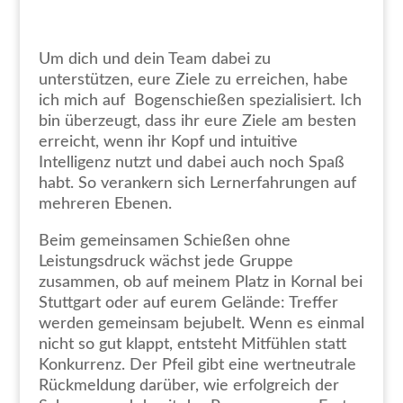
Um dich und dein Team dabei zu
unterstützen, eure Ziele zu erreichen, habe
ich mich auf Bogenschießen spezialisiert. Ich
bin überzeugt, dass ihr eure Ziele am besten
erreicht, wenn ihr Kopf und intuitive
Intelligenz nutzt und dabei auch noch Spaß
habt. So verankern sich Lernerfahrungen auf
mehreren Ebenen.
Beim gemeinsamen Schießen ohne
Leistungsdruck wächst jede Gruppe
zusammen, ob auf meinem Platz in Kornal bei
Stuttgart oder auf eurem Gelände: Treffer
werden gemeinsam bejubelt. Wenn es einmal
nicht so gut klappt, entsteht Mitfühlen statt
Konkurrenz. Der Pfeil gibt eine wertneutrale
Rückmeldung darüber, wie erfolgreich der