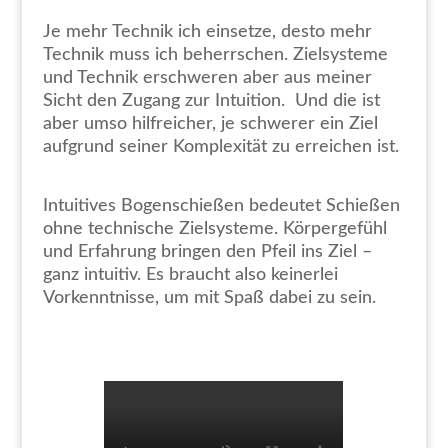
Je mehr Technik ich einsetze, desto mehr
Technik muss ich beherrschen. Zielsysteme
und Technik erschweren aber aus meiner
Sicht den Zugang zur Intuition. Und die ist
aber umso hilfreicher, je schwerer ein Ziel
aufgrund seiner Komplexität zu erreichen ist.
Intuitives Bogenschießen bedeutet Schießen
ohne technische Zielsysteme. Körpergefühl
und Erfahrung bringen den Pfeil ins Ziel –
ganz intuitiv. Es braucht also keinerlei
Vorkenntnisse, um mit Spaß dabei zu sein.