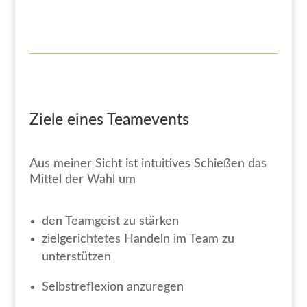
Ziele eines Teamevents
Aus meiner Sicht ist intuitives Schießen das
Mittel der Wahl um
den Teamgeist zu stärken
zielgerichtetes Handeln im Team zu
unterstützen
Selbstreflexion anzuregen